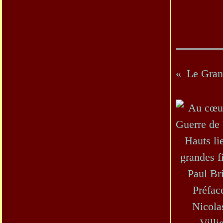
Le Gran