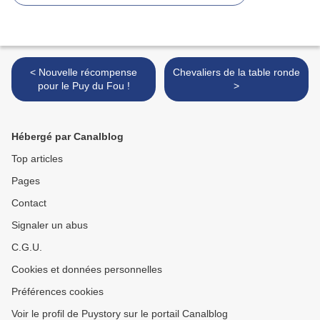
< Nouvelle récompense
Chevaliers de la table ronde
pour le Puy du Fou !
>
Hébergé par Canalblog
Top articles
Pages
Contact
Signaler un abus
C.G.U.
Cookies et données personnelles
Préférences cookies
Voir le profil de Puystory sur le portail Canalblog