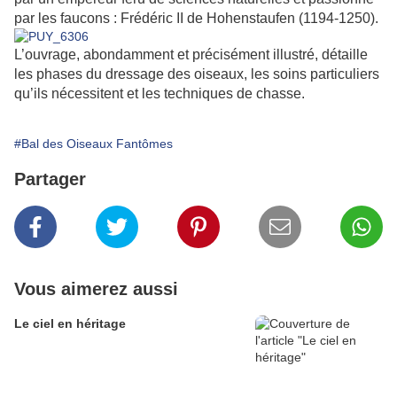
par les faucons : Frédéric II de Hohenstaufen (1194-1250).
L’ouvrage, abondamment et précisément illustré, détaille
les phases du dressage des oiseaux, les soins particuliers
qu’ils nécessitent et les techniques de chasse.
#Bal des Oiseaux Fantômes
Partager
Vous aimerez aussi
Le ciel en héritage