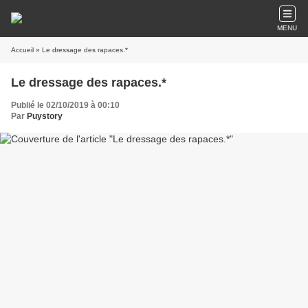
MENU
Accueil
» Le dressage des rapaces.*
Le dressage des rapaces.*
Publié le 02/10/2019 à 00:10
Par
Puystory