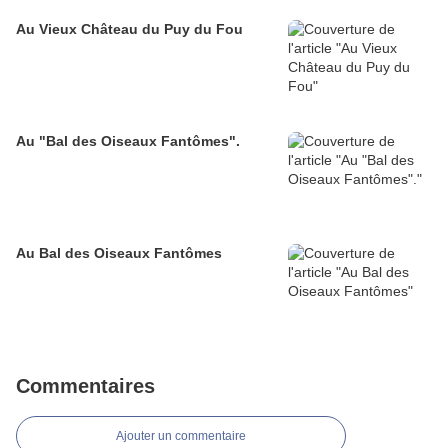
Au Vieux Château du Puy du Fou
Au "Bal des Oiseaux Fantômes".
Au Bal des Oiseaux Fantômes
Commentaires
Ajouter un commentaire