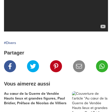
#Divers
Partager
Vous aimerez aussi
Au cœur de la Guerre de Vendée
Hauts lieux et grandes figures, Paul
Bridier, Préface de Nicolas de Villiers