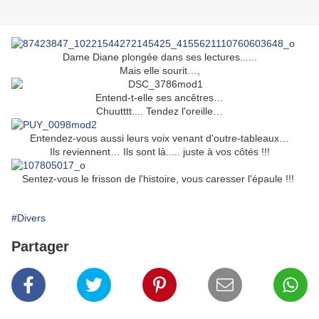
Dame Diane plongée dans ses lectures......
Mais elle sourit…,
Entend-t-elle ses ancêtres…
Chuutttt.... Tendez l'oreille…
Entendez-vous aussi leurs voix venant d'outre-tableaux…
Ils reviennent… Ils sont là..... juste à vos côtés !!!
Sentez-vous le frisson de l'histoire, vous caresser l'épaule !!!
#Divers
Partager