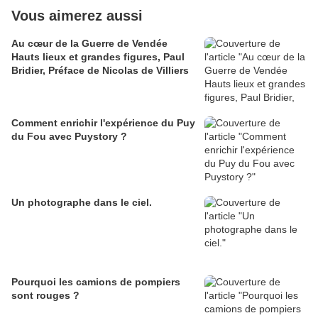
Vous aimerez aussi
Au cœur de la Guerre de Vendée
Hauts lieux et grandes figures, Paul
Bridier, Préface de Nicolas de Villiers
Comment enrichir l'expérience du Puy
du Fou avec Puystory ?
Un photographe dans le ciel.
Pourquoi les camions de pompiers
sont rouges ?