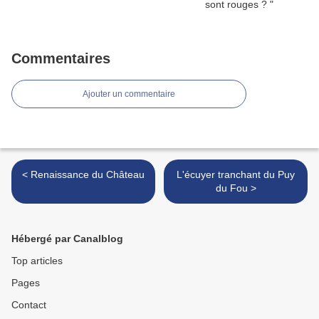
Commentaires
Ajouter un commentaire
< Renaissance du Château
L'écuyer tranchant du Puy
du Fou >
Hébergé par Canalblog
Top articles
Pages
Contact