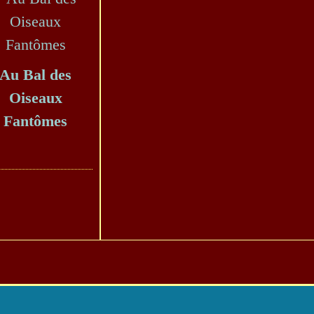
Au Bal des
Oiseaux
Fantômes