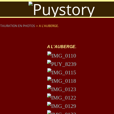
STAURATION EN PHOTOS
>
A L'AUBERGE.
A L'AUBERGE.