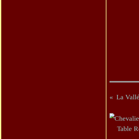
La Vallé