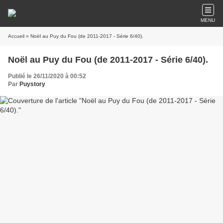
MENU
Accueil
» Noël au Puy du Fou (de 2011-2017 - Série 6/40).
Noël au Puy du Fou (de 2011-2017 - Série 6/40).
Publié le 26/11/2020 à 00:52
Par
Puystory