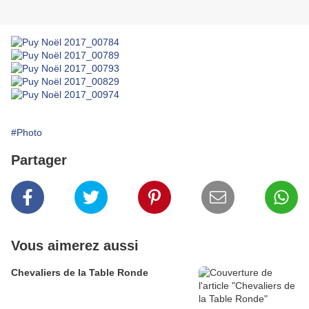
#Photo
Partager
Vous aimerez aussi
Chevaliers de la Table Ronde