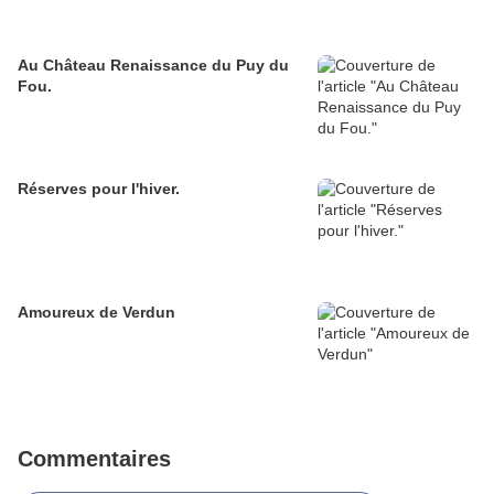
Au Château Renaissance du Puy du
Fou.
Réserves pour l'hiver.
Amoureux de Verdun
Commentaires