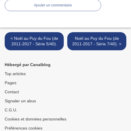
Ajouter un commentaire
< Noël au Puy du Fou (de
Noël au Puy du Fou (de
2011-2017 - Série 5/40).
2011-2017 - Série 7/40). >
Hébergé par Canalblog
Top articles
Pages
Contact
Signaler un abus
C.G.U.
Cookies et données personnelles
Préférences cookies