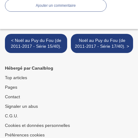
Ajouter un commentaire
< Noël au Puy du Fou (de
Noël au Puy du Fou (de
2011-2017 - Série 15/40).
2011-2017 - Série 17/40). >
Hébergé par Canalblog
Top articles
Pages
Contact
Signaler un abus
C.G.U.
Cookies et données personnelles
Préférences cookies