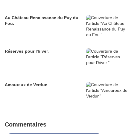
Au Château Renaissance du Puy du
Fou.
Réserves pour l'hiver.
Amoureux de Verdun
Commentaires