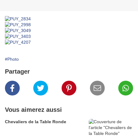
#Photo
Partager
Vous aimerez aussi
Chevaliers de la Table Ronde