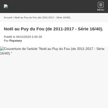
MENU
Accueil
» Noël au Puy du Fou (de 2011-2017 - Série 16/40).
Noël au Puy du Fou (de 2011-2017 - Série 16/40).
Publié le 06/12/2020 à 00:38
Par
Puystory