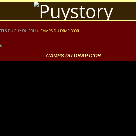
ELS DU PUY DU FOU
>
CAMPS DU DRAP D'OR
20
CAMPS DU DRAP D'OR