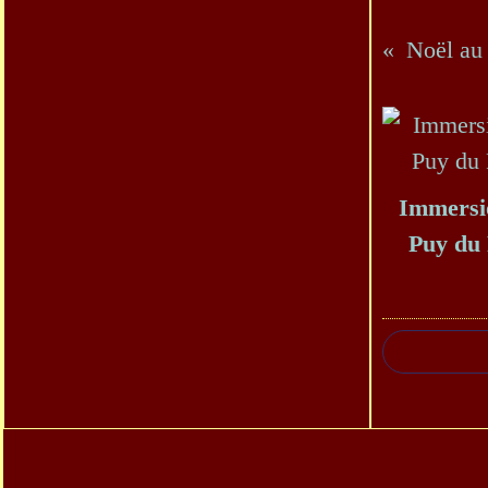
Immersi
Puy du 