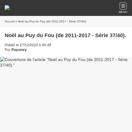
MENU
Accueil
» Noël au Puy du Fou (de 2011-2017 - Série 37/40).
Noël au Puy du Fou (de 2011-2017 - Série 37/40).
Publié le 27/12/2020 à 00:49
Par
Puystory