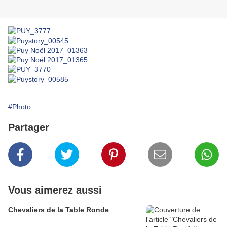
#Photo
Partager
Vous aimerez aussi
Chevaliers de la Table Ronde