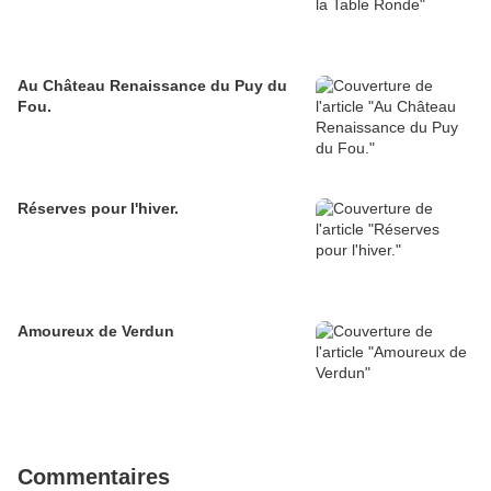
Au Château Renaissance du Puy du
Fou.
Réserves pour l'hiver.
Amoureux de Verdun
Commentaires