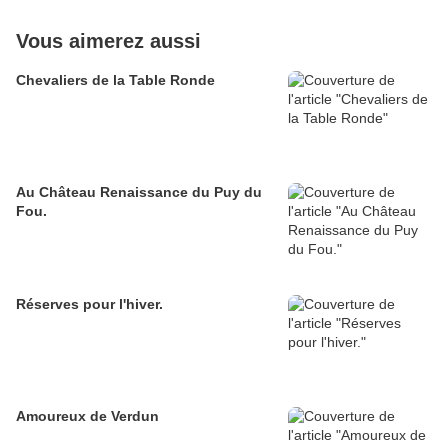
Vous aimerez aussi
Chevaliers de la Table Ronde
Au Château Renaissance du Puy du
Fou.
Réserves pour l'hiver.
Amoureux de Verdun