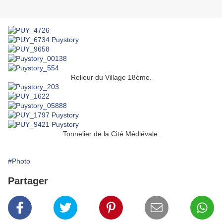
Relieur du Village 18ème.
Tonnelier de la Cité Médiévale.
#Photo
Partager