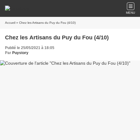
MENU
Accueil
» Chez les Artisans du Puy du Fou (4/10)
Chez les Artisans du Puy du Fou (4/10)
Publié le 25/05/2021 à 18:05
Par
Puystory