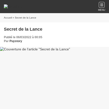
MENU
Accueil
» Secret de la Lance
Secret de la Lance
Publié le 06/03/2022 à 00:05
Par
Puystory