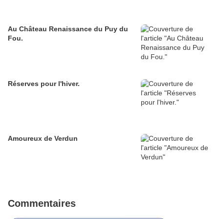
Au Château Renaissance du Puy du
Fou.
Réserves pour l'hiver.
Amoureux de Verdun
Commentaires