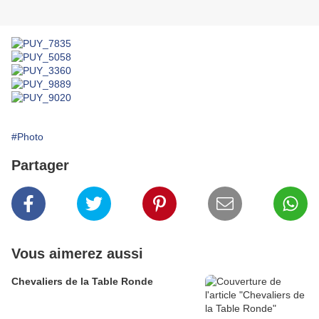
#Photo
Partager
Vous aimerez aussi
Chevaliers de la Table Ronde