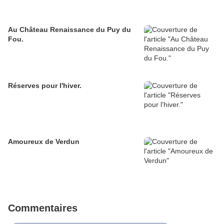
Au Château Renaissance du Puy du
Fou.
Réserves pour l'hiver.
Amoureux de Verdun
Commentaires