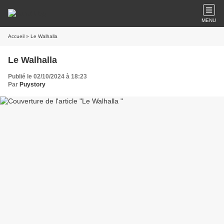
MENU
Accueil
» Le Walhalla
Le Walhalla
Publié le 02/10/2024 à 18:23
Par
Puystory