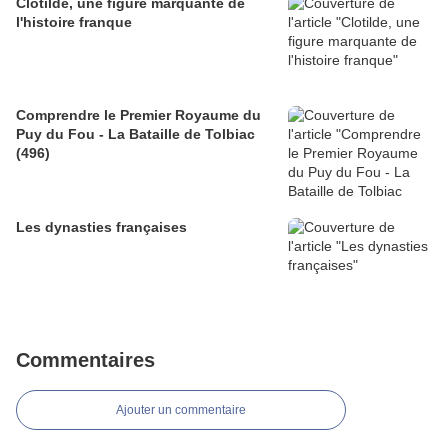
Clotilde, une figure marquante de
l'histoire franque
Comprendre le Premier Royaume du
Puy du Fou - La Bataille de Tolbiac
(496)
Les dynasties françaises
Commentaires
Ajouter un commentaire