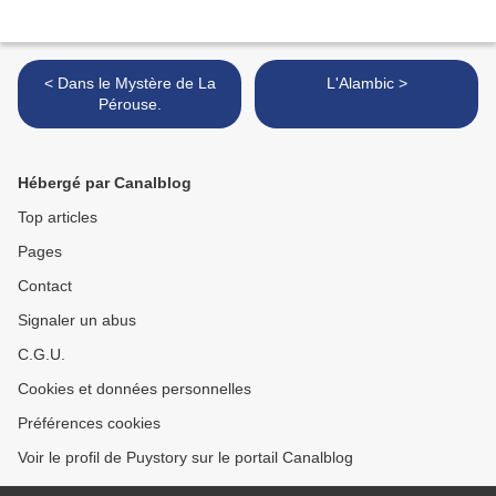
< Dans le Mystère de La
L'Alambic >
Pérouse.
Hébergé par Canalblog
Top articles
Pages
Contact
Signaler un abus
C.G.U.
Cookies et données personnelles
Préférences cookies
Voir le profil de Puystory sur le portail Canalblog