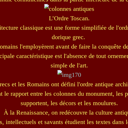
L’Ordre Toscan.
itecture classique est une forme simplifiée de l'ord
dorique grec.
omains l'employèrent avant de faire la conquête de
cipale caractéristique est l'absence de tout ornemen
simple de l'art.
ecs et les Romains ont défini l'ordre antique archi
nt le rapport entre les colonnes du monument, les pa
supportent, les décors et les moulures.
À la Renaissance, on redécouvre la culture antiq
s, intellectuels et savants étudient les textes dans 