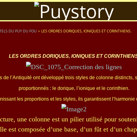
TELS DU PUY DU FOU
>
LES ORDRES DORIQUES, IONIQUES ET CORINTHIENS.
LES ORDRES DORIQUES, IONIQUES ET CORINTHIENS
s de l’Antiquité ont développé trois styles de colonne distincts
proportionnés : le dorique, l’ionique et le corinthien.
nissant les proportions et les styles, ils garantissent l’harmonie 
cture, une colonne est un pilier utilisé pour souten
lle est composée d’une base, d’un fût et d’un chap