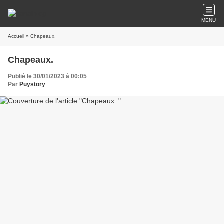
MENU
Accueil
» Chapeaux.
Chapeaux.
Publié le 30/01/2023 à 00:05
Par
Puystory