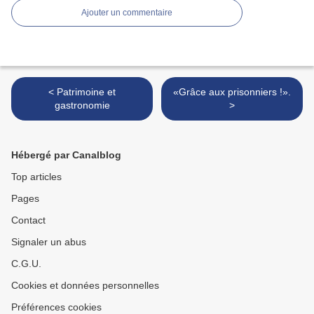
Ajouter un commentaire
< Patrimoine et
«Grâce aux prisonniers !».
gastronomie
>
Hébergé par Canalblog
Top articles
Pages
Contact
Signaler un abus
C.G.U.
Cookies et données personnelles
Préférences cookies