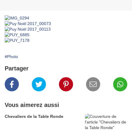
#Photo
Partager
Vous aimerez aussi
Chevaliers de la Table Ronde