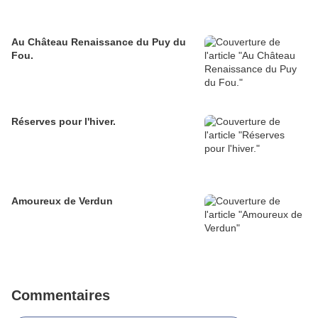
Au Château Renaissance du Puy du
Fou.
Réserves pour l'hiver.
Amoureux de Verdun
Commentaires