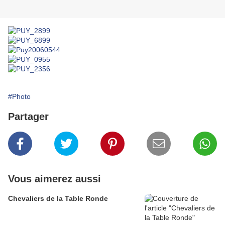
#Photo
Partager
Vous aimerez aussi
Chevaliers de la Table Ronde