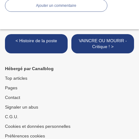
Ajouter un commentaire
< Histoire de la poste
VAINCRE OU MOURIR -
Critique ! >
Hébergé par Canalblog
Top articles
Pages
Contact
Signaler un abus
C.G.U.
Cookies et données personnelles
Préférences cookies