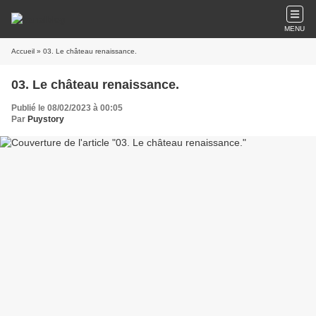
MENU
Accueil
» 03. Le château renaissance.
03. Le château renaissance.
Publié le 08/02/2023 à 00:05
Par
Puystory