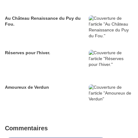
Au Château Renaissance du Puy du
Fou.
Réserves pour l'hiver.
Amoureux de Verdun
Commentaires