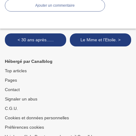
Ajouter un commentaire
< 30 ans après......
Le Mime et l'Etoile. >
Hébergé par Canalblog
Top articles
Pages
Contact
Signaler un abus
C.G.U.
Cookies et données personnelles
Préférences cookies