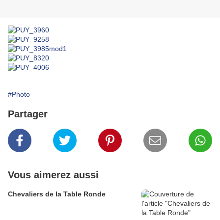
#Photo
Partager
Vous aimerez aussi
Chevaliers de la Table Ronde