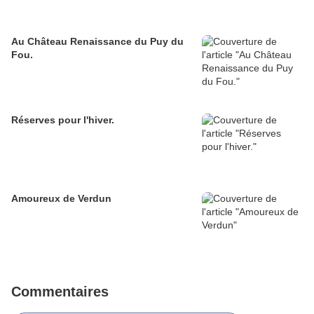
Au Château Renaissance du Puy du
Fou.
Réserves pour l'hiver.
Amoureux de Verdun
Commentaires