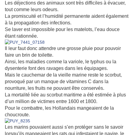
Les déjections des animaux sont très difficiles à évacuer,
tout comme leurs odeurs.
La promiscuité et l’humidité permanente aident également
à la propagation des infections.
Se laver est impossible pour les matelots, l’eau douce
étant rationnée.
Il leur faut donc attendre une grosse pluie pour pouvoir
faire un brin de toilette.
Ainsi, les maladies comme la variole, le typhus ou la
dysenterie font des ravages dans les équipages.
Mais le cauchemar de la vieille marine reste le scorbut,
provoqué par un manque de vitamines C dans la
nourriture, les fruits ne pouvant être conservés.
La mortalité liée au scorbut maritime a été estimée à plus
d’un million de victimes entre 1600 et 1800.
Pour le combattre, les Hollandais mangeaient de la
choucroute.
Les marins pouvaient aussi s’en protéger sans le savoir
lorsqu’ils mangeaient les rats qui infestaient le navire, le