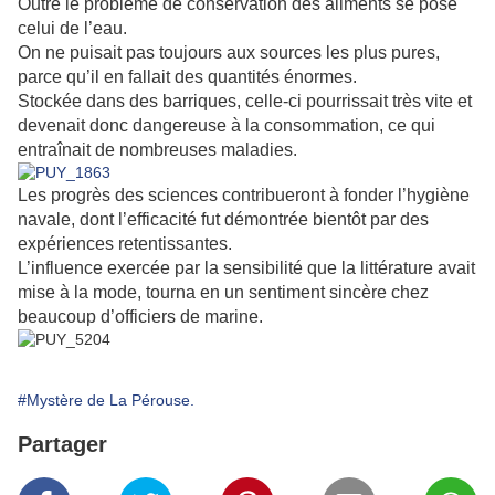
Outre le problème de conservation des aliments se pose
celui de l’eau.
On ne puisait pas toujours aux sources les plus pures,
parce qu’il en fallait des quantités énormes.
Stockée dans des barriques, celle-ci pourrissait très vite et
devenait donc dangereuse à la consommation, ce qui
entraînait de nombreuses maladies.
Les progrès des sciences contribueront à fonder l’hygiène
navale, dont l’efficacité fut démontrée bientôt par des
expériences retentissantes.
L’influence exercée par la sensibilité que la littérature avait
mise à la mode, tourna en un sentiment sincère chez
beaucoup d’officiers de marine.
#Mystère de La Pérouse.
Partager