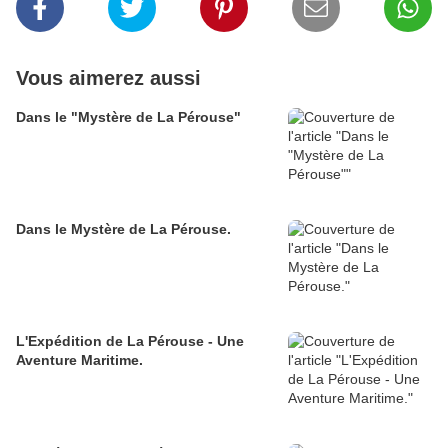
Vous aimerez aussi
Dans le "Mystère de La Pérouse"
Dans le Mystère de La Pérouse.
L'Expédition de La Pérouse - Une
Aventure Maritime.