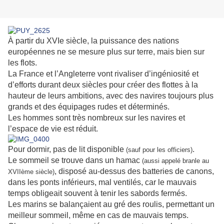
À partir du XVIe siècle, la puissance des nations
européennes ne se mesure plus sur terre, mais bien sur
les flots.
La France et l’Angleterre vont rivaliser d’ingéniosité et
d’efforts durant deux siècles pour créer des flottes à la
hauteur de leurs ambitions, avec des navires toujours plus
grands et des équipages rudes et déterminés.
Les hommes sont très nombreux sur les navires et
l’espace de vie est réduit.
Pour dormir, pas de lit disponible
.
(sauf pour les officiers)
Le sommeil se trouve dans un hamac
(aussi appelé branle au
, disposé au-dessus des batteries de canons,
XVIIème siècle)
dans les ponts inférieurs, mal ventilés, car le mauvais
temps obligeait souvent à tenir les sabords fermés.
Les marins se balançaient au gré des roulis, permettant un
meilleur sommeil, même en cas de mauvais temps.