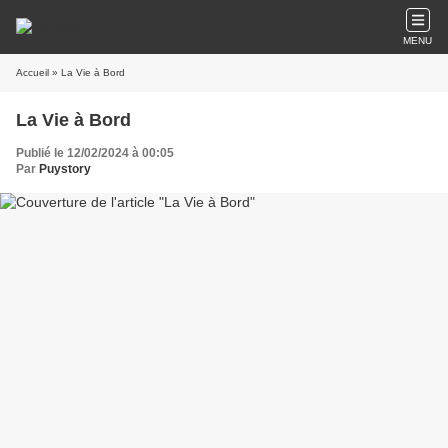
MENU
Accueil
» La Vie à Bord
La Vie à Bord
Publié le 12/02/2024 à 00:05
Par
Puystory