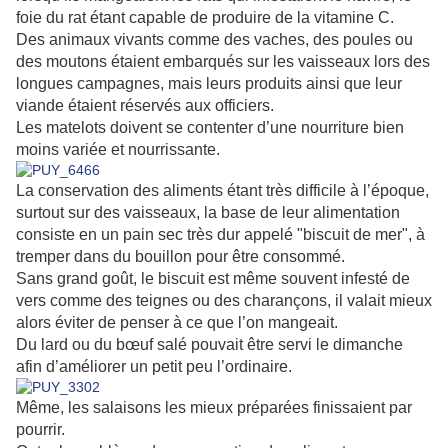
foie du rat étant capable de produire de la vitamine C.
Des animaux vivants comme des vaches, des poules ou
des moutons étaient embarqués sur les vaisseaux lors des
longues campagnes, mais leurs produits ainsi que leur
viande étaient réservés aux officiers.
Les matelots doivent se contenter d’une nourriture bien
moins variée et nourrissante.
La conservation des aliments étant très difficile à l’époque,
surtout sur des vaisseaux, la base de leur alimentation
consiste en un pain sec très dur appelé "biscuit de mer", à
tremper dans du bouillon pour être consommé.
Sans grand goût, le biscuit est même souvent infesté de
vers comme des teignes ou des charançons, il valait mieux
alors éviter de penser à ce que l’on mangeait.
Du lard ou du bœuf salé pouvait être servi le dimanche
afin d’améliorer un petit peu l’ordinaire.
Même, les salaisons les mieux préparées finissaient par
pourrir.