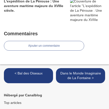
L'expédition de La Pérouse : Une
aventure maritime majeure du XVIIIe
siècle.
Commentaires
Ajouter un commentaire
< Bal des Oiseaux
Dans le Monde Imaginaire
de La Fontaine >
Hébergé par Canalblog
Top articles