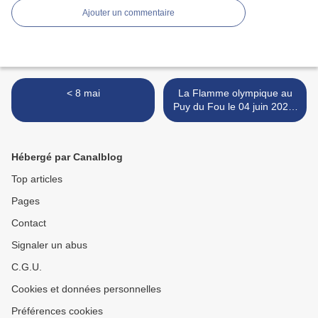
Ajouter un commentaire
< 8 mai
La Flamme olympique au
Puy du Fou le 04 juin 2024.
>
Hébergé par Canalblog
Top articles
Pages
Contact
Signaler un abus
C.G.U.
Cookies et données personnelles
Préférences cookies