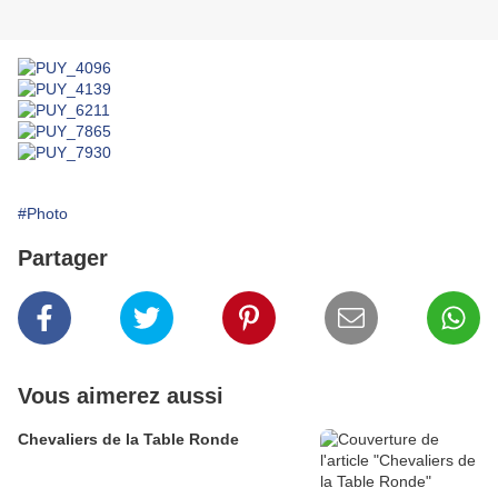
#Photo
Partager
Vous aimerez aussi
Chevaliers de la Table Ronde