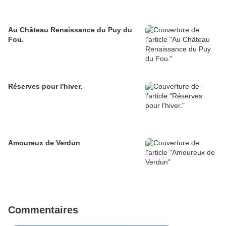
Au Château Renaissance du Puy du
Fou.
Réserves pour l'hiver.
Amoureux de Verdun
Commentaires