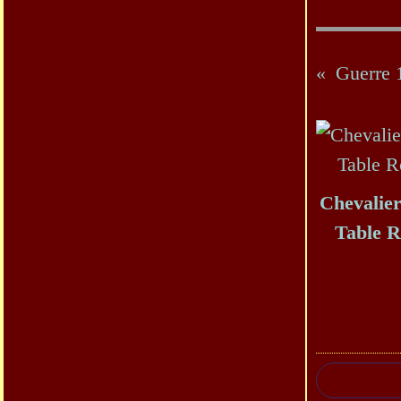
Guerre 
Chevalier
Table 