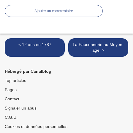
Ajouter un commentaire
< 12 ans en 1787
La Fauconnerie au Moyen-
âge. >
Hébergé par Canalblog
Top articles
Pages
Contact
Signaler un abus
C.G.U.
Cookies et données personnelles