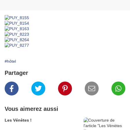
#hôtel
Partager
Vous aimerez aussi
Les Vénètes !