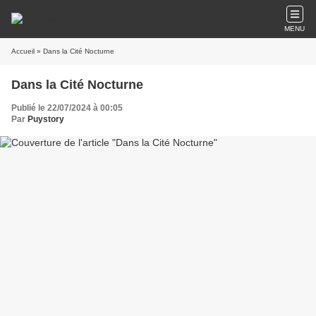
MENU
Accueil
» Dans la Cité Nocturne
Dans la Cité Nocturne
Publié le 22/07/2024 à 00:05
Par
Puystory