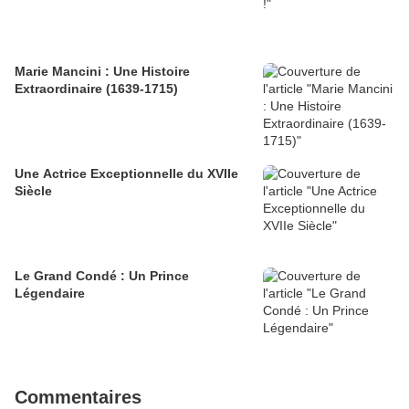
Marie Mancini : Une Histoire
Extraordinaire (1639-1715)
Une Actrice Exceptionnelle du XVIIe
Siècle
Le Grand Condé : Un Prince
Légendaire
Commentaires