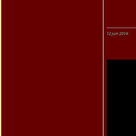
12 juin 2014