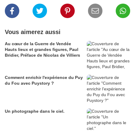
Vous aimerez aussi
Au cœur de la Guerre de Vendée
Hauts lieux et grandes figures, Paul
Bridier, Préface de Nicolas de Villiers
Comment enrichir l'expérience du Puy
du Fou avec Puystory ?
Un photographe dans le ciel.