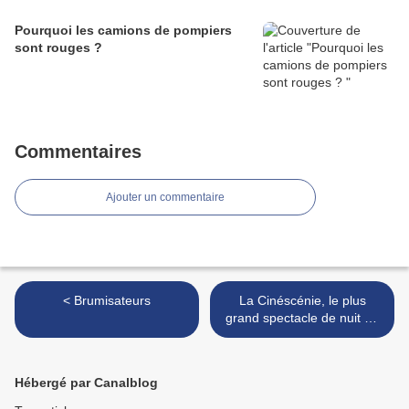
Pourquoi les camions de pompiers
sont rouges ?
Commentaires
Ajouter un commentaire
< Brumisateurs
La Cinéscénie, le plus
grand spectacle de nuit au
monde >
Hébergé par Canalblog