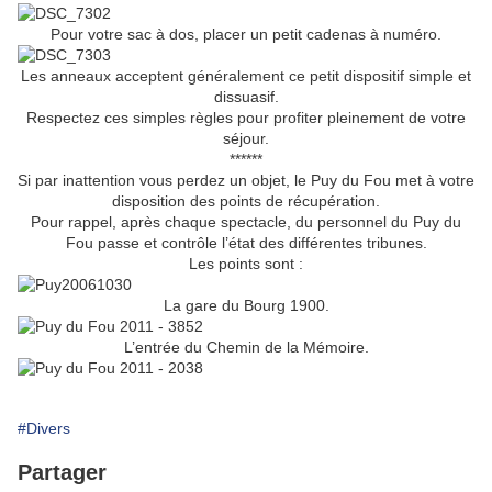
Pour votre sac à dos, placer un petit cadenas à numéro.
Les anneaux acceptent généralement ce petit dispositif simple et
dissuasif.
Respectez ces simples règles pour profiter pleinement de votre
séjour.
******
Si par inattention vous perdez un objet, le Puy du Fou met à votre
disposition des points de récupération.
Pour rappel, après chaque spectacle, du personnel du Puy du
Fou passe et contrôle l’état des différentes tribunes.
Les points sont :
La gare du Bourg 1900.
L’entrée du Chemin de la Mémoire.
#Divers
Partager