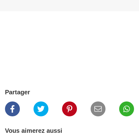
Partager
Vous aimerez aussi