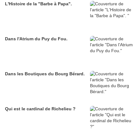
L'Histoire de la "Barbe à Papa".
Dans l'Atrium du Puy du Fou.
Dans les Boutiques du Bourg Bérard.
Qui est le cardinal de Richelieu ?