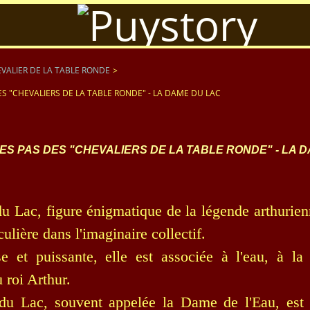
VALIER DE LA TABLE RONDE
>
ES "CHEVALIERS DE LA TABLE RONDE" - LA DAME DU LAC
ES PAS DES "CHEVALIERS DE LA TABLE RONDE" - LA 
 Lac, figure énigmatique de la légende arthurie
culière dans l'imaginaire collectif.
e et puissante, elle est associée à l'eau, à la
 roi Arthur.
u Lac, souvent appelée la Dame de l'Eau, est