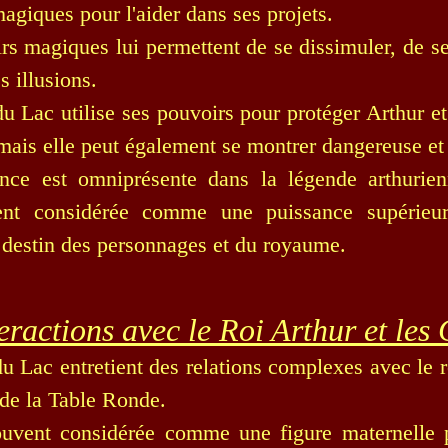
agiques pour l'aider dans ses projets.
rs magiques lui permettent de se dissimuler, de se
s illusions.
 Lac utilise ses pouvoirs pour protéger Arthur e
mais elle peut également se montrer dangereuse et
nce est omniprésente dans la légende arthurienn
nt considérée comme une puissance supérieur
 destin des personnages et du royaume.
eractions avec le Roi Arthur et les
 Lac entretient des relations complexes avec le ro
 de la Table Ronde.
ouvent considérée comme une figure maternelle p