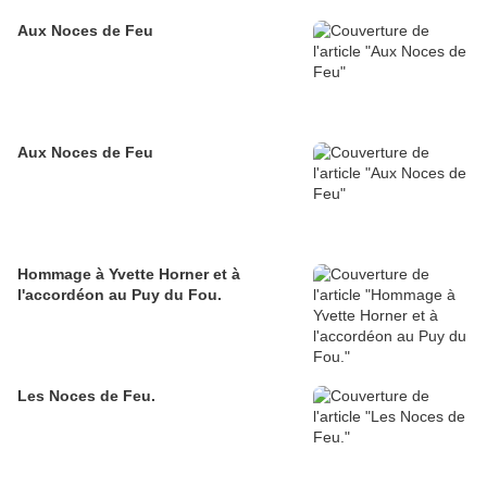
Aux Noces de Feu
Aux Noces de Feu
Hommage à Yvette Horner et à
l'accordéon au Puy du Fou.
Les Noces de Feu.