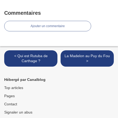
Commentaires
Ajouter un commentaire
< Qui est Rutuba de
La Madelon au Puy du Fou
Carthage ?
>
Hébergé par Canalblog
Top articles
Pages
Contact
Signaler un abus