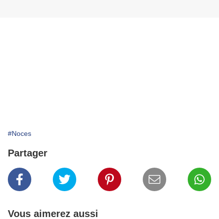
#Noces
Partager
Vous aimerez aussi