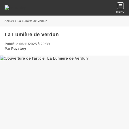
MENU
Accueil
» La Lumière de Verdun
La Lumière de Verdun
Publié le 06/11/2025 à 20:39
Par
Puystory