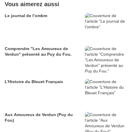
Vous aimerez aussi
Le journal de l’ombre
Comprendre "Les Amoureux de
Verdun" présenté au Puy du Fou.
L'Histoire du Bleuet Français
Aux Amoureux de Verdun (Puy du
Fou)