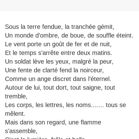
Sous la terre fendue, la tranchée gémit,
Un monde d’ombre, de boue, de souffle éteint.
Le vent porte un goût de fer et de nuit,
Et le temps s’arrête entre deux matins.
Un soldat lève les yeux, malgré la peur,
Une fente de clarté fend la noirceur,
Comme un ange discret dans l’éternel.
Autour de lui, tout dort, tout saigne, tout
tremble,
Les corps, les lettres, les noms....... tous se
mêlent.
Mais dans son regard, une flamme
s’assemble,