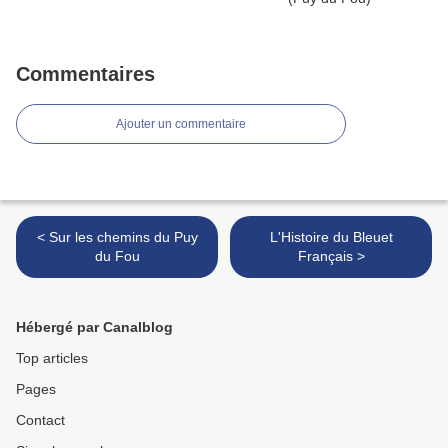
Commentaires
Ajouter un commentaire
< Sur les chemins du Puy
L'Histoire du Bleuet
du Fou
Français >
Hébergé par Canalblog
Top articles
Pages
Contact