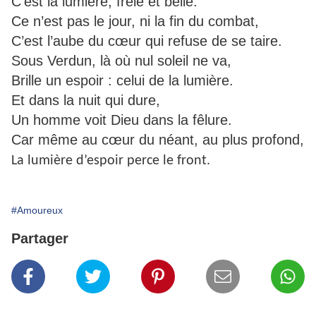
C’est la lumière, frêle et belle.
Ce n’est pas le jour, ni la fin du combat,
C’est l’aube du cœur qui refuse de se taire.
Sous Verdun, là où nul soleil ne va,
Brille un espoir : celui de la lumière.
Et dans la nuit qui dure,
Un homme voit Dieu dans la fêlure.
Car même au cœur du néant, au plus profond,
La lumière d’espoir perce le front.
#Amoureux
Partager