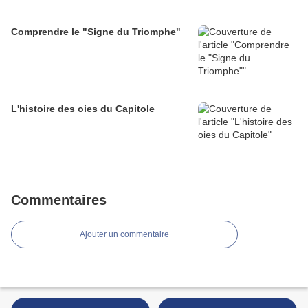
Comprendre le "Signe du Triomphe"
L'histoire des oies du Capitole
Commentaires
Ajouter un commentaire