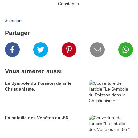
Constantin.
#stadium
Partager
Vous aimerez aussi
Le Symbole du Poisson dans le
Christianisme.
La bataille des Vénètes en -56.