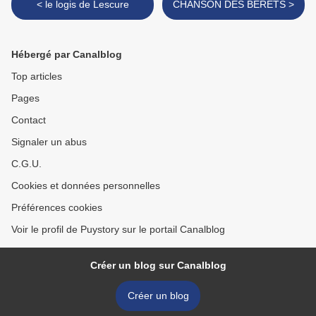
< le logis de Lescure
CHANSON DES BERETS >
Hébergé par Canalblog
Top articles
Pages
Contact
Signaler un abus
C.G.U.
Cookies et données personnelles
Préférences cookies
Voir le profil de Puystory sur le portail Canalblog
Créer un blog sur Canalblog
Créer un blog