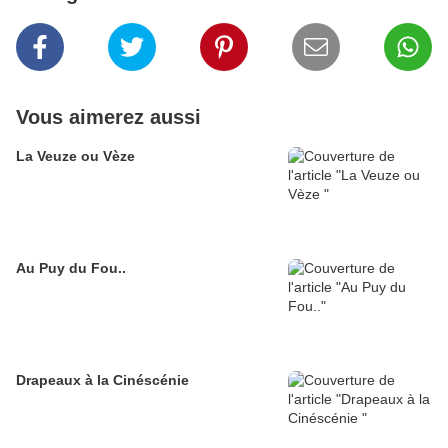
Vous aimerez aussi
La Veuze ou Vèze
Au Puy du Fou..
Drapeaux à la Cinéscénie