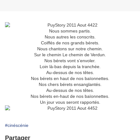
Nous sommes partis.
Nous autres les conscrits.
Coiffés de nos grands bérets.
Nous chantons sur notre chemin.
Sur le chemin Le chemin de Verdun.
Nos bérets vont s’envoler.
Loin là-bas depuis la tranchée.
Au-dessus de nos têtes.
Nos bérets en haut de nos baïonnettes.
Nos chers bérets ensanglantés.
Au-dessus de nos têtes.
Nos bérets en-haut de nos baïonnettes.
Un jour vous seront rapportés.
#cinéscénie
Partager