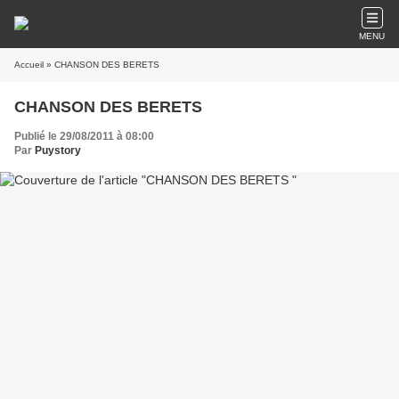
MENU
Accueil
» CHANSON DES BERETS
CHANSON DES BERETS
Publié le 29/08/2011 à 08:00
Par
Puystory