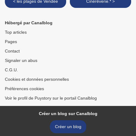
< les plages de Vendée
Cinérêverie.* >
Hébergé par Canalblog
Top articles
Pages
Contact
Signaler un abus
C.G.U.
Cookies et données personnelles
Préférences cookies
Voir le profil de Puystory sur le portail Canalblog
Créer un blog sur Canalblog
Créer un blog