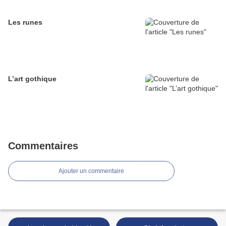
Les runes
L’art gothique
Commentaires
Ajouter un commentaire