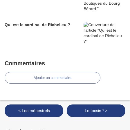
Qui est le cardinal de Richelieu ?
Commentaires
Ajouter un commentaire
< Les ménestrels
Le tocsin.* >