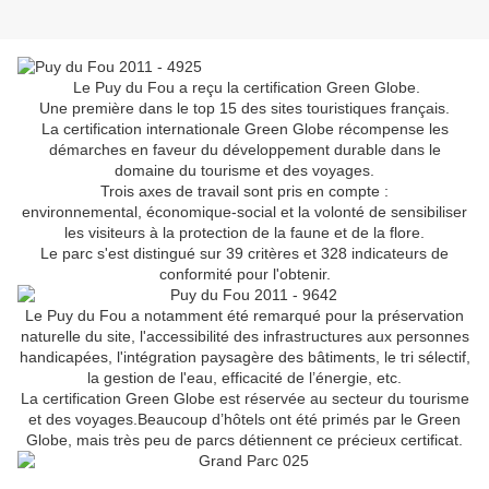
Le Puy du Fou a reçu la certification Green Globe.
Une première dans le top 15 des sites touristiques français.
La certification internationale Green Globe récompense les
démarches en faveur du développement durable dans le
domaine du tourisme et des voyages.
Trois axes de travail sont pris en compte :
environnemental, économique-social et la volonté de sensibiliser
les visiteurs à la protection de la faune et de la flore.
Le parc s'est distingué sur 39 critères et 328 indicateurs de
conformité pour l'obtenir.
Le Puy du Fou a notamment été remarqué pour la préservation
naturelle du site, l'accessibilité des infrastructures aux personnes
handicapées, l'intégration paysagère des bâtiments, le tri sélectif,
la gestion de l'eau, efficacité de l’énergie, etc.
La certification Green Globe est réservée au secteur du tourisme
et des voyages.Beaucoup d’hôtels ont été primés par le Green
Globe, mais très peu de parcs détiennent ce précieux certificat.