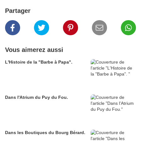
Partager
Vous aimerez aussi
L'Histoire de la "Barbe à Papa".
Dans l'Atrium du Puy du Fou.
Dans les Boutiques du Bourg Bérard.