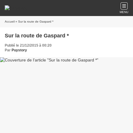
MENU
Accueil
» Sur la route de Gaspard *
Sur la route de Gaspard *
Publié le 21/12/2015 à 00:20
Par
Puystory