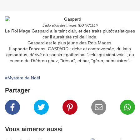
L'adoration des mages (BOTICELLI)
Le Roi Mage Gaspard a le teint clair, et des traits plutôt asiatiques
car il aurait été roi de l'Inde.
Gaspard est le plus jeune des Rois Mages.
Il apporte l'encens. GASPARD : riche et controversée, du latin
gaspardus, dérivé du sanskrit gathaspa, "celui qui vient voir" ; ou
encore de l’hébreu ghaz, "trésor", et bar, "gérer, administrer".
#Mystère de Noël
Partager
Vous aimerez aussi