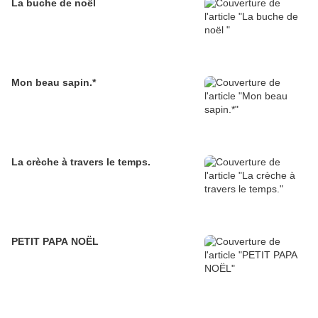
La buche de noël
Mon beau sapin.*
La crèche à travers le temps.
PETIT PAPA NOËL