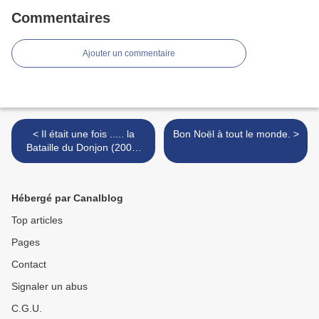
Commentaires
Ajouter un commentaire
< Il était une fois ..... la
Bon Noël à tout le monde. >
Bataille du Donjon (2000-
2010)
Hébergé par Canalblog
Top articles
Pages
Contact
Signaler un abus
C.G.U.