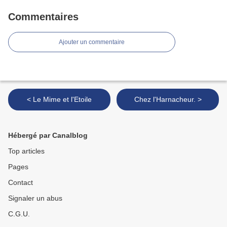
Commentaires
Ajouter un commentaire
< Le Mime et l'Etoile
Chez l'Harnacheur. >
Hébergé par Canalblog
Top articles
Pages
Contact
Signaler un abus
C.G.U.