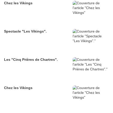
Chez les Vikings
Spectacle "Les Vikings".
Les "Cinq Prières de Chartres".
Chez les Vikings