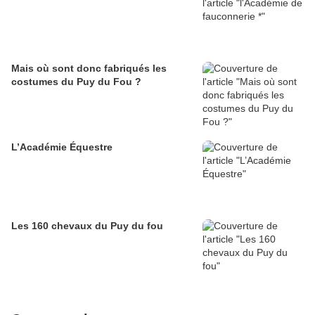
Mais où sont donc fabriqués les
costumes du Puy du Fou ?
L’Académie Équestre
Les 160 chevaux du Puy du fou