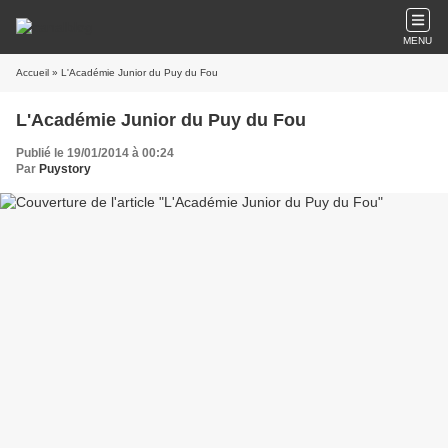
MENU
Accueil
» L'Académie Junior du Puy du Fou
L'Académie Junior du Puy du Fou
Publié le 19/01/2014 à 00:24
Par
Puystory