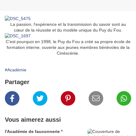
La passion, l'expérience et la transmission du savoir sont au
cœur de la réussite et du modèle unique du Puy du Fou.
C'est pourquoi en 1998, le Puy du Fou a créé sa propre école de
formation interne, ouverte aux jeunes membres bénévoles de la
Cinéscénie.
#Académie
Partager
Vous aimerez aussi
l'Académie de fauconnerie *