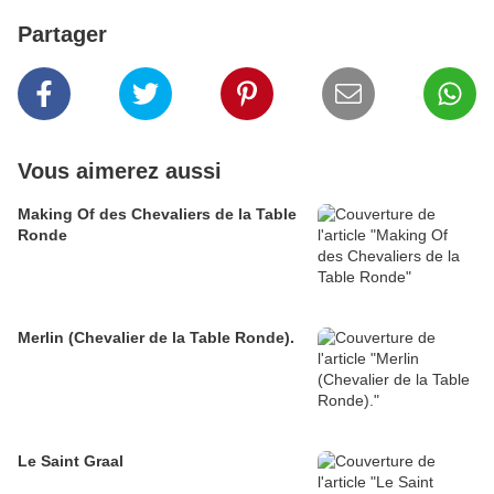
Partager
Vous aimerez aussi
Making Of des Chevaliers de la Table
Ronde
Merlin (Chevalier de la Table Ronde).
Le Saint Graal