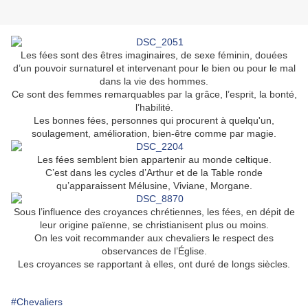
Les fées sont des êtres imaginaires, de sexe féminin, douées
d’un pouvoir surnaturel et intervenant pour le bien ou pour le mal
dans la vie des hommes.
Ce sont des femmes remarquables par la grâce, l’esprit, la bonté,
l’habilité.
Les bonnes fées, personnes qui procurent à quelqu'un,
soulagement, amélioration, bien-être comme par magie.
Les fées semblent bien appartenir au monde celtique.
C’est dans les cycles d’Arthur et de la Table ronde
qu’apparaissent Mélusine, Viviane, Morgane.
Sous l’influence des croyances chrétiennes, les fées, en dépit de
leur origine païenne, se christianisent plus ou moins.
On les voit recommander aux chevaliers le respect des
observances de l’Église.
Les croyances se rapportant à elles, ont duré de longs siècles.
#Chevaliers