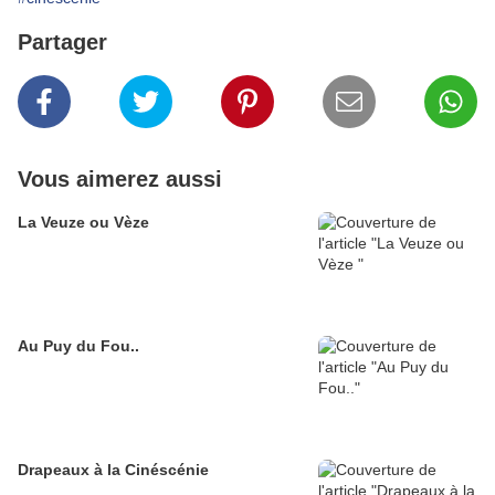
Partager
Vous aimerez aussi
La Veuze ou Vèze
Au Puy du Fou..
Drapeaux à la Cinéscénie