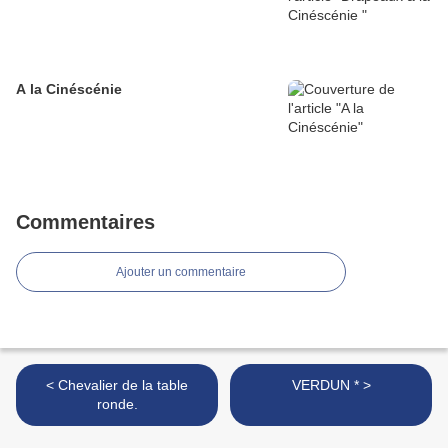
A la Cinéscénie
Commentaires
Ajouter un commentaire
< Chevalier de la table
VERDUN * >
ronde.