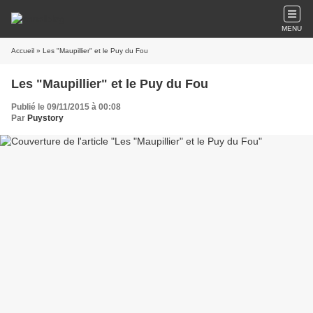
MENU
Accueil
» Les "Maupillier" et le Puy du Fou
Les "Maupillier" et le Puy du Fou
Publié le 09/11/2015 à 00:08
Par
Puystory