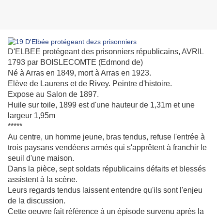
D'ELBEE protégeant des prisonniers républicains, AVRIL
1793 par BOISLECOMTE (Edmond de)
Né à Arras en 1849, mort à Arras en 1923.
Elève de Laurens et de Rivey. Peintre d'histoire.
Expose au Salon de 1897.
Huile sur toile, 1899 est d'une hauteur de 1,31m et une
largeur 1,95m
*****
Au centre, un homme jeune, bras tendus, refuse l'entrée à
trois paysans vendéens armés qui s'apprêtent à franchir le
seuil d'une maison.
Dans la pièce, sept soldats républicains défaits et blessés
assistent à la scène.
Leurs regards tendus laissent entendre qu'ils sont l'enjeu
de la discussion.
Cette oeuvre fait référence à un épisode survenu après la