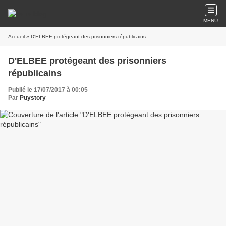
MENU
Accueil
» D'ELBEE protégeant des prisonniers républicains
D'ELBEE protégeant des prisonniers
républicains
Publié le 17/07/2017 à 00:05
Par
Puystory