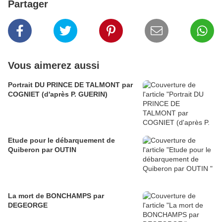
Partager
Vous aimerez aussi
Portrait DU PRINCE DE TALMONT par
COGNIET (d'après P. GUERIN)
Etude pour le débarquement de
Quiberon par OUTIN
La mort de BONCHAMPS par
DEGEORGE