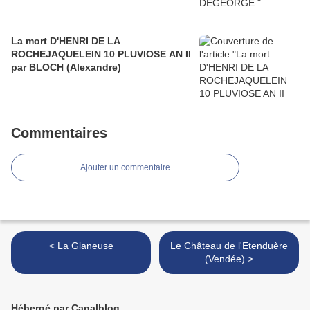
La mort D'HENRI DE LA
ROCHEJAQUELEIN 10 PLUVIOSE AN II
par BLOCH (Alexandre)
Commentaires
Ajouter un commentaire
< La Glaneuse
Le Château de l'Etenduère
(Vendée) >
Hébergé par Canalblog