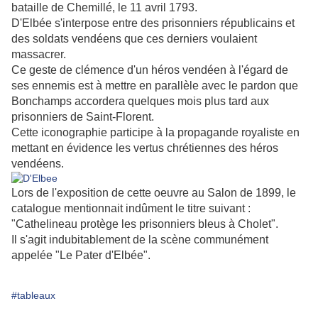
bataille de Chemillé, le 11 avril 1793.
D'Elbée s'interpose entre des prisonniers républicains et
des soldats vendéens que ces derniers voulaient
massacrer.
Ce geste de clémence d'un héros vendéen à l'égard de
ses ennemis est à mettre en parallèle avec le pardon que
Bonchamps accordera quelques mois plus tard aux
prisonniers de Saint-Florent.
Cette iconographie participe à la propagande royaliste en
mettant en évidence les vertus chrétiennes des héros
vendéens.
Lors de l'exposition de cette oeuvre au Salon de 1899, le
catalogue mentionnait indûment le titre suivant :
"Cathelineau protège les prisonniers bleus à Cholet".
Il s'agit indubitablement de la scène communément
appelée "Le Pater d'Elbée".
#tableaux