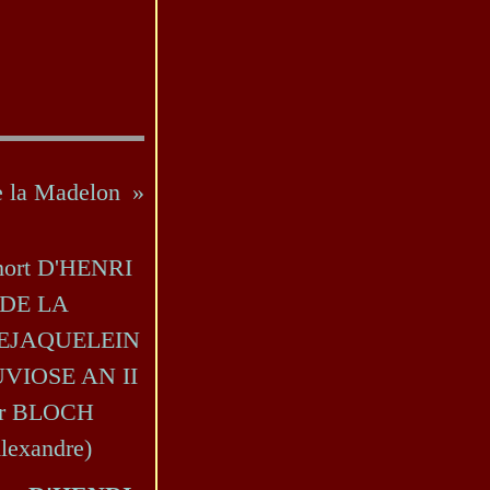
e la Madelon