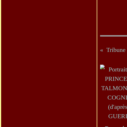
Tribune