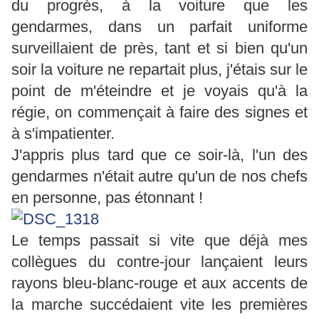
du progrès, à la voiture que les
gendarmes, dans un parfait uniforme
surveillaient de près, tant et si bien qu'un
soir la voiture ne repartait plus, j'étais sur le
point de m'éteindre et je voyais qu'à la
régie, on commençait à faire des signes et
à s'impatienter.
J'appris plus tard que ce soir-là, l'un des
gendarmes n'était autre qu'un de nos chefs
en personne, pas étonnant !
Le temps passait si vite que déjà mes
collègues du contre-jour lançaient leurs
rayons bleu-blanc-rouge et aux accents de
la marche succédaient vite les premières