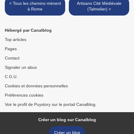
< Tous les chemins mènent
Artisans Cité Médiévale
à Rome
(Talmelier) >
Hébergé par Canalblog
Top articles
Pages
Contact
Signaler un abus
C.G.U.
Cookies et données personnelles
Préférences cookies
Voir le profil de Puystory sur le portail Canalblog
Créer un blog sur Canalblog
Créer un blog