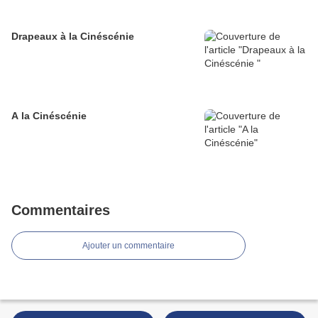
Drapeaux à la Cinéscénie
A la Cinéscénie
Commentaires
Ajouter un commentaire