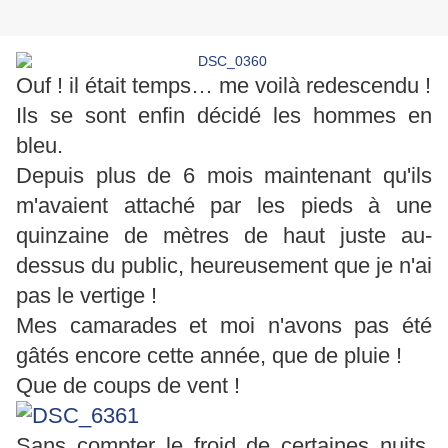
Ouf ! il était temps… me voilà redescendu !
Ils se sont enfin décidé les hommes en
bleu.
Depuis plus de 6 mois maintenant qu'ils
m'avaient attaché par les pieds à une
quinzaine de mètres de haut juste au-
dessus du public, heureusement que je n'ai
pas le vertige !
Mes camarades et moi n'avons pas été
gâtés encore cette année, que de pluie !
Que de coups de vent !
Sans compter le froid de certaines nuits,