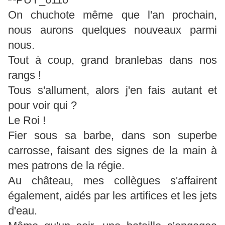
On chuchote même que l'an prochain,
nous aurons quelques nouveaux parmi
nous.
Tout à coup, grand branlebas dans nos
rangs !
Tous s'allument, alors j'en fais autant et
pour voir qui ?
Le Roi !
Fier sous sa barbe, dans son superbe
carrosse, faisant des signes de la main à
mes patrons de la régie.
Au château, mes collègues s'affairent
également, aidés par les artifices et les jets
d'eau.