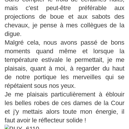
mais c'est peut-être préférable aux
projections de boue et aux sabots des
chevaux, je pense à mes collègues de la
digue.
Malgré cela, nous avons passé de bons
moments quand même et lorsque la
température estivale le permettait, je me
plaisais, quant à moi, à regarder du haut
de notre portique les merveilles qui se
répétaient sous nos yeux.
Je me plaisais particulièrement à éblouir
les belles robes de ces dames de la Cour
et j'y mettais alors toute mon énergie, il
faut avoir le réflecteur solide !