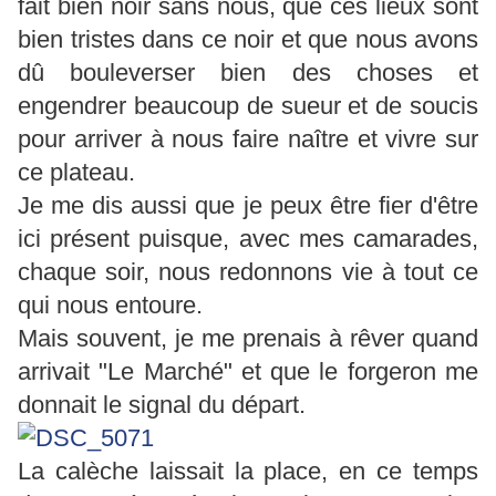
fait bien noir sans nous, que ces lieux sont
bien tristes dans ce noir et que nous avons
dû bouleverser bien des choses et
engendrer beaucoup de sueur et de soucis
pour arriver à nous faire naître et vivre sur
ce plateau.
Je me dis aussi que je peux être fier d'être
ici présent puisque, avec mes camarades,
chaque soir, nous redonnons vie à tout ce
qui nous entoure.
Mais souvent, je me prenais à rêver quand
arrivait "Le Marché" et que le forgeron me
donnait le signal du départ.
La calèche laissait la place, en ce temps