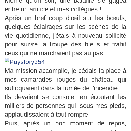
Même qu'un soir, une bataille s'engagea
entre un artifice et mes collègues !
Après un bref coup d'œil sur les bœufs,
quelques éclairages sur les scènes de la
vie quotidienne, j'étais à nouveau sollicité
pour suivre la troupe des bleus et trahit
ceux qui ne marchaient pas au pas.
Ma mission accomplie, je cédais la place à
mes camarades rouges du château qui
suffoquaient dans la fumée de l'incendie.
Ils devaient se consoler en écoutant les
milliers de personnes qui, sous mes pieds,
applaudissaient à tout rompre.
Puis, après un bon moment de repos,