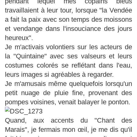
pendant lequel mes copains bleus
travaillaient à leur tour, lorsque "la Vendée
a fait la paix avec son temps des moissons
et vendange dans l'insouciance des jours
heureux".
Je m'activais volontiers sur les acteurs de
la "Quintaine" avec ses valseurs et leurs
costumes colorés se reflétant dans l'eau,
leurs images si agréables à regarder.
Je m'amusais même quelquefois lorsqu'un
petit nuage de pluie fine, provenant des
pompes voisines, venait balayer le ponton.
Quand, aux accents du "Chant des
Marais", je fermais mon œil, je me dis qu'il