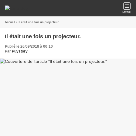
MENU
Accueil
» Il était une fois un projecteur.
Il était une fois un projecteur.
Publié le 26/09/2018 à 00:10
Par
Puystory