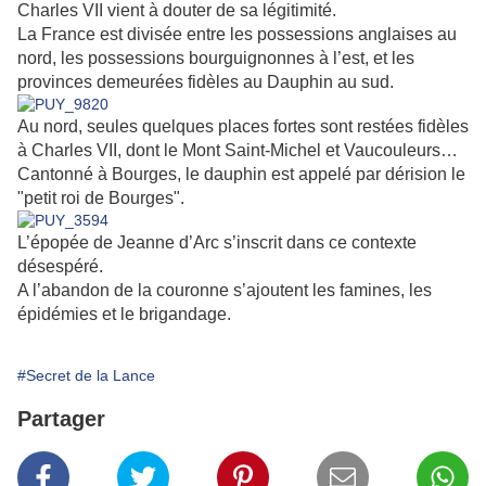
Charles VII vient à douter de sa légitimité.
La France est divisée entre les possessions anglaises au
nord, les possessions bourguignonnes à l’est, et les
provinces demeurées fidèles au Dauphin au sud.
Au nord, seules quelques places fortes sont restées fidèles
à Charles VII, dont le Mont Saint-Michel et Vaucouleurs…
Cantonné à Bourges, le dauphin est appelé par dérision le
"petit roi de Bourges".
L’épopée de Jeanne d’Arc s’inscrit dans ce contexte
désespéré.
A l’abandon de la couronne s’ajoutent les famines, les
épidémies et le brigandage.
#Secret de la Lance
Partager