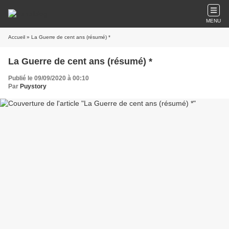
MENU
Accueil
» La Guerre de cent ans (résumé) *
La Guerre de cent ans (résumé) *
Publié le 09/09/2020 à 00:10
Par
Puystory