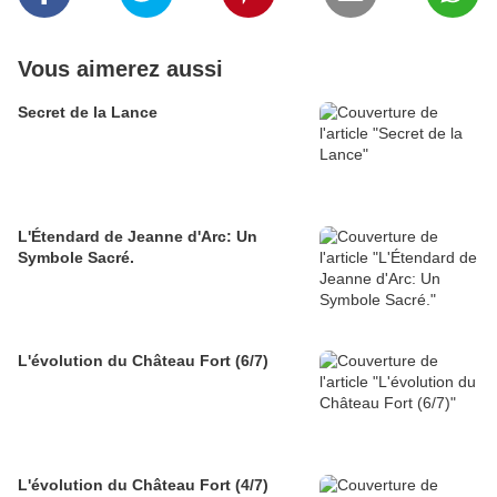
Vous aimerez aussi
Secret de la Lance
L'Étendard de Jeanne d'Arc: Un
Symbole Sacré.
L'évolution du Château Fort (6/7)
L'évolution du Château Fort (4/7)