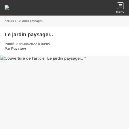
MENU
Accueil
» Le jardin paysager..
Le jardin paysager..
Publié le 09/08/2022 à 00:05
Par
Puystory