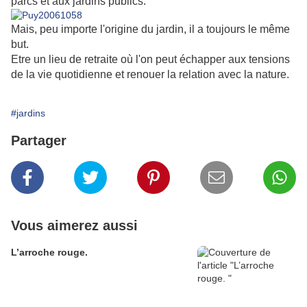
parcs et aux jardins publics.
Mais, peu importe l'origine du jardin, il a toujours le même
but.
Etre un lieu de retraite où l'on peut échapper aux tensions
de la vie quotidienne et renouer la relation avec la nature.
#jardins
Partager
Vous aimerez aussi
L’arroche rouge.