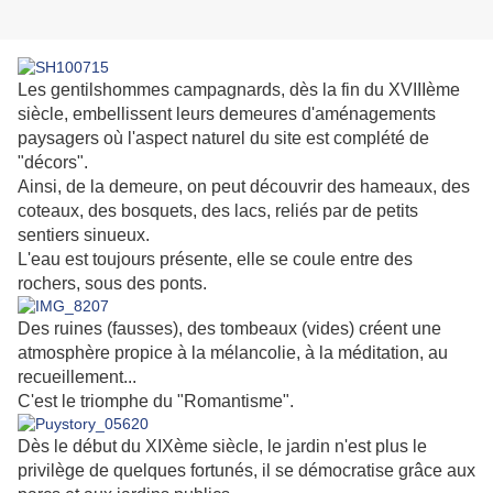
Les gentilshommes campagnards, dès la fin du XVIIIème
siècle, embellissent leurs demeures d'aménagements
paysagers où l'aspect naturel du site est complété de
"décors".
Ainsi, de la demeure, on peut découvrir des hameaux, des
coteaux, des bosquets, des lacs, reliés par de petits
sentiers sinueux.
L'eau est toujours présente, elle se coule entre des
rochers, sous des ponts.
Des ruines (fausses), des tombeaux (vides) créent une
atmosphère propice à la mélancolie, à la méditation, au
recueillement...
C'est le triomphe du "Romantisme".
Dès le début du XIXème siècle, le jardin n'est plus le
privilège de quelques fortunés, il se démocratise grâce aux