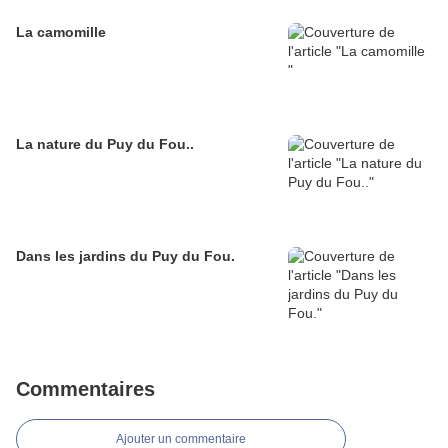
La camomille
La nature du Puy du Fou..
Dans les jardins du Puy du Fou.
Commentaires
Ajouter un commentaire