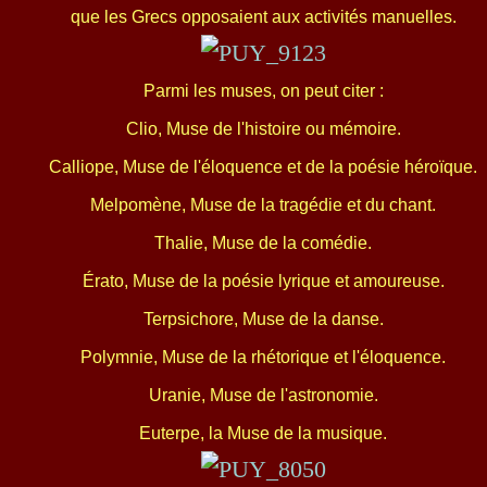
que les Grecs opposaient aux activités manuelles.
Parmi les muses, on peut citer :
Clio, Muse de l'histoire ou mémoire.
Calliope, Muse de l'éloquence et de la poésie héroïque.
Melpomène, Muse de la tragédie et du chant.
Thalie, Muse de la comédie.
Érato, Muse de la poésie lyrique et amoureuse.
Terpsichore, Muse de la danse.
Polymnie, Muse de la rhétorique et l'éloquence.
Uranie, Muse de l'astronomie.
Euterpe, la Muse de la musique.