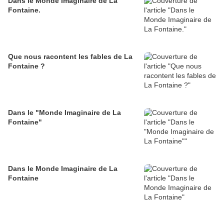
Dans le Monde Imaginaire de La
Fontaine.
Que nous racontent les fables de La
Fontaine ?
Dans le "Monde Imaginaire de La
Fontaine"
Dans le Monde Imaginaire de La
Fontaine