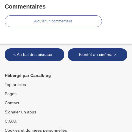
Commentaires
Ajouter un commentaire
< Au bal des oiseaux...
Bientôt au cinéma >
Hébergé par Canalblog
Top articles
Pages
Contact
Signaler un abus
C.G.U.
Cookies et données personnelles