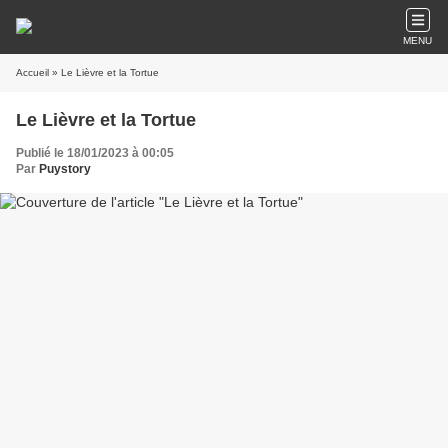
MENU
Accueil
» Le Lièvre et la Tortue
Le Lièvre et la Tortue
Publié le 18/01/2023 à 00:05
Par
Puystory