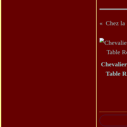
Chevalier
Table 