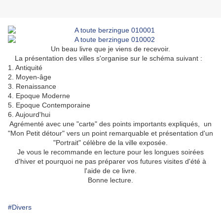
Un beau livre que je viens de recevoir.
La présentation des villes s'organise sur le schéma suivant :
1. Antiquité
2. Moyen-âge
3. Renaissance
4. Epoque Moderne
5. Epoque Contemporaine
6. Aujourd'hui
Agrémenté avec une "carte" des points importants expliqués, un
"Mon Petit détour" vers un point remarquable et présentation d'un
"Portrait" célèbre de la ville exposée.
Je vous le recommande en lecture pour les longues soirées
d'hiver et pourquoi ne pas préparer vos futures visites d'été à
l'aide de ce livre.
Bonne lecture.
#Divers