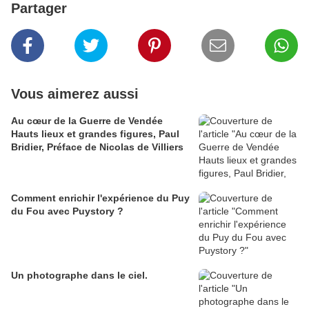
Partager
Vous aimerez aussi
Au cœur de la Guerre de Vendée
Hauts lieux et grandes figures, Paul
Bridier, Préface de Nicolas de Villiers
Comment enrichir l'expérience du Puy
du Fou avec Puystory ?
Un photographe dans le ciel.