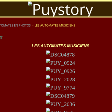
TOMATES EN PHOTOS
>
LES AUTOMATES MUSICIENS
23
LES AUTOMATES MUSICIENS