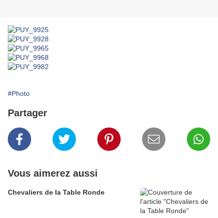
#Photo
Partager
Vous aimerez aussi
Chevaliers de la Table Ronde