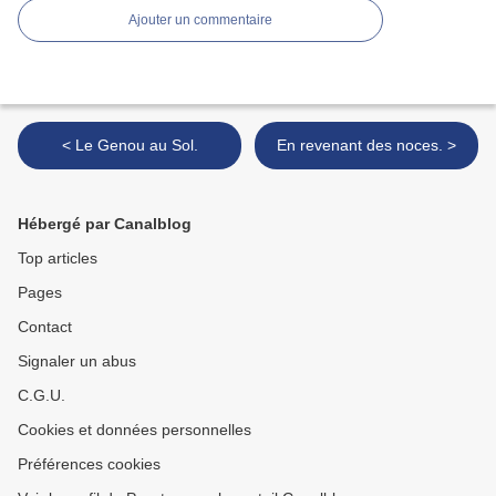
Ajouter un commentaire
< Le Genou au Sol.
En revenant des noces. >
Hébergé par Canalblog
Top articles
Pages
Contact
Signaler un abus
C.G.U.
Cookies et données personnelles
Préférences cookies