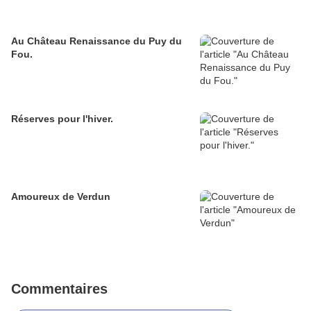
Au Château Renaissance du Puy du
Fou.
Réserves pour l'hiver.
Amoureux de Verdun
Commentaires