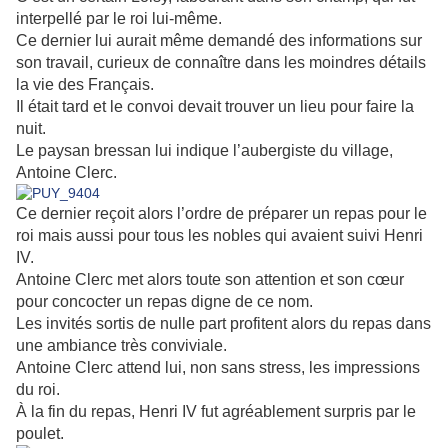
interpellé par le roi lui-même.
Ce dernier lui aurait même demandé des informations sur
son travail, curieux de connaître dans les moindres détails
la vie des Français.
Il était tard et le convoi devait trouver un lieu pour faire la
nuit.
Le paysan bressan lui indique l’aubergiste du village,
Antoine Clerc.
Ce dernier reçoit alors l’ordre de préparer un repas pour le
roi mais aussi pour tous les nobles qui avaient suivi Henri
IV.
Antoine Clerc met alors toute son attention et son cœur
pour concocter un repas digne de ce nom.
Les invités sortis de nulle part profitent alors du repas dans
une ambiance très conviviale.
Antoine Clerc attend lui, non sans stress, les impressions
du roi.
À la fin du repas, Henri IV fut agréablement surpris par le
poulet.