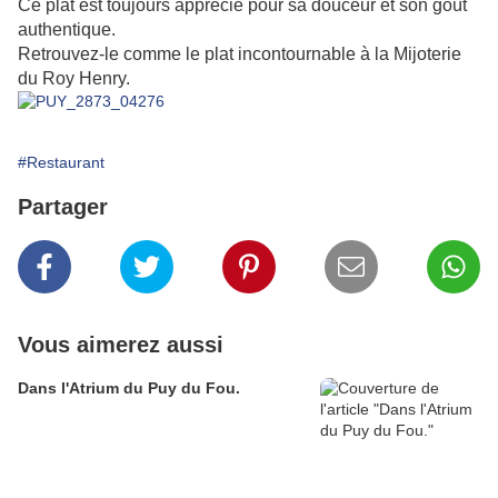
Ce plat est toujours apprécié pour sa douceur et son goût
authentique.
Retrouvez-le comme le plat incontournable à la Mijoterie
du Roy Henry.
#Restaurant
Partager
Vous aimerez aussi
Dans l'Atrium du Puy du Fou.