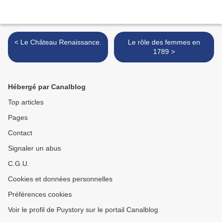
< Le Château Renaissance.
Le rôle des femmes en
1789 >
Hébergé par Canalblog
Top articles
Pages
Contact
Signaler un abus
C.G.U.
Cookies et données personnelles
Préférences cookies
Voir le profil de Puystory sur le portail Canalblog