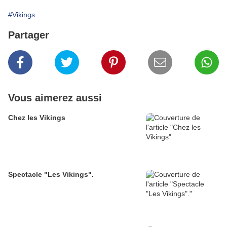
#Vikings
Partager
Vous aimerez aussi
Chez les Vikings
Spectacle "Les Vikings".