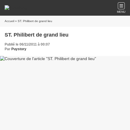
MENU
Accueil
» ST. Philibert de grand lieu
ST. Philibert de grand lieu
Publié le 06/11/2011 à 00:07
Par
Puystory